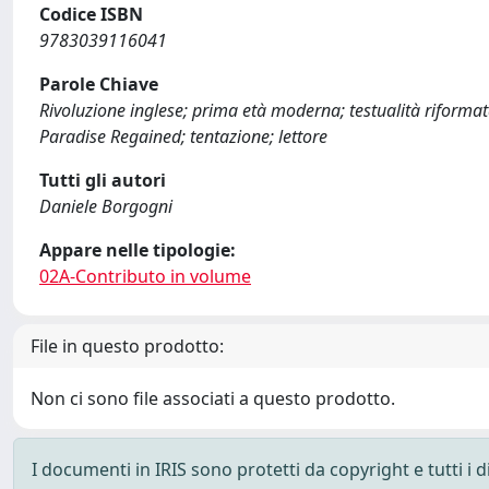
Codice ISBN
9783039116041
Parole Chiave
Rivoluzione inglese; prima età moderna; testualità riformat
Paradise Regained; tentazione; lettore
Tutti gli autori
Daniele Borgogni
Appare nelle tipologie:
02A-Contributo in volume
File in questo prodotto:
Non ci sono file associati a questo prodotto.
I documenti in IRIS sono protetti da copyright e tutti i di