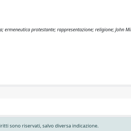
a; ermeneutica protestante; rappresentazione; religione; John Mi
ritti sono riservati, salvo diversa indicazione.