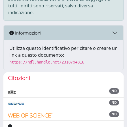
tutti i diritti sono riservati, salvo diversa
indicazione.
Informazioni
Utilizza questo identificativo per citare o creare un
link a questo documento:
https://hdl.handle.net/2318/94816
Citazioni
ND
ND
ND