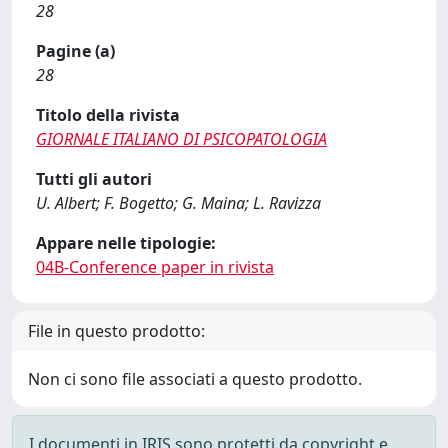
28
Pagine (a)
28
Titolo della rivista
GIORNALE ITALIANO DI PSICOPATOLOGIA
Tutti gli autori
U. Albert; F. Bogetto; G. Maina; L. Ravizza
Appare nelle tipologie:
04B-Conference paper in rivista
File in questo prodotto:
Non ci sono file associati a questo prodotto.
I documenti in IRIS sono protetti da copyright e