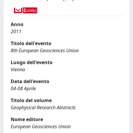
Anno
2011
Titolo dell'evento
8th European Geosciences Union
Luogo dell'evento
Vienna
Data dell'evento
04-08 Aprile
Titolo del volume
Geophysical Research Abstracts
Nome editore
European Geosciences Union