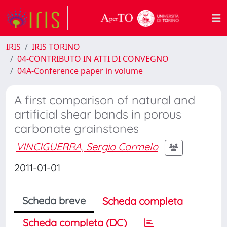
IRIS
IRIS TORINO
04-CONTRIBUTO IN ATTI DI CONVEGNO
04A-Conference paper in volume
A first comparison of natural and
artificial shear bands in porous
carbonate grainstones
VINCIGUERRA, Sergio Carmelo
2011-01-01
Scheda breve
Scheda completa
Scheda completa (DC)