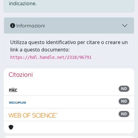
indicazione.
Informazioni
Utilizza questo identificativo per citare o creare un
link a questo documento:
https://hdl.handle.net/2318/96791
Citazioni
ND
ND
ND