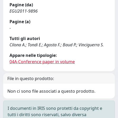
Pagine (da)
EGU2011-9896
Pagine (a)
-
Tutti gli autori
Cilona A.; Tondi E.; Agosta F.; Baud P.; Vinciguerra S.
Appare nelle tipologie:
04A-Conference paper in volume
File in questo prodotto:
Non ci sono file associati a questo prodotto.
I documenti in IRIS sono protetti da copyright e
tutti i diritti sono riservati, salvo diversa