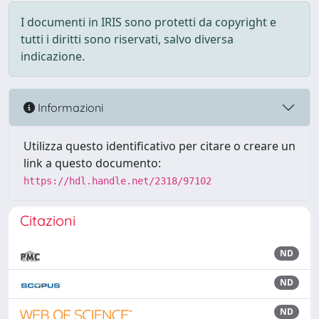
I documenti in IRIS sono protetti da copyright e
tutti i diritti sono riservati, salvo diversa
indicazione.
Informazioni
Utilizza questo identificativo per citare o creare un
link a questo documento:
https://hdl.handle.net/2318/97102
Citazioni
ND
ND
ND