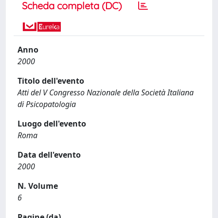
Scheda completa (DC)
Anno
2000
Titolo dell'evento
Atti del V Congresso Nazionale della Società Italiana
di Psicopatologia
Luogo dell'evento
Roma
Data dell'evento
2000
N. Volume
6
Pagine (da)