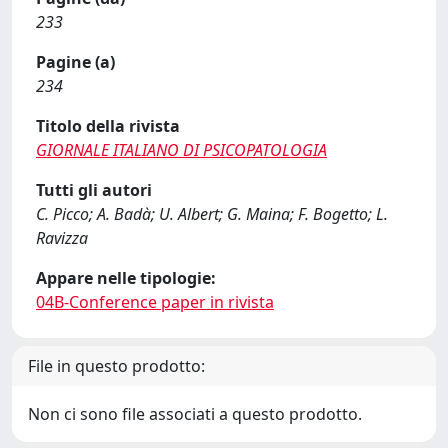
233
Pagine (a)
234
Titolo della rivista
GIORNALE ITALIANO DI PSICOPATOLOGIA
Tutti gli autori
C. Picco; A. Badà; U. Albert; G. Maina; F. Bogetto; L.
Ravizza
Appare nelle tipologie:
04B-Conference paper in rivista
File in questo prodotto:
Non ci sono file associati a questo prodotto.