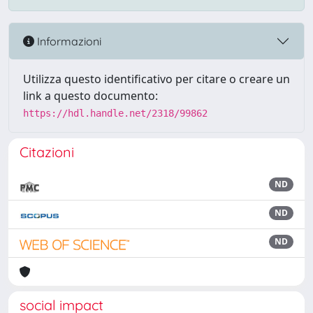
Informazioni
Utilizza questo identificativo per citare o creare un
link a questo documento:
https://hdl.handle.net/2318/99862
Citazioni
ND
ND
ND
social impact