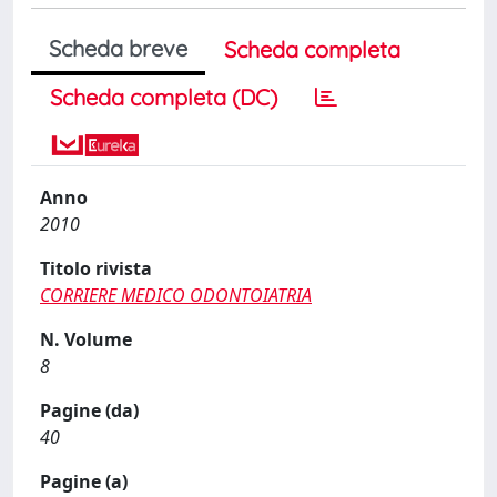
Scheda breve
Scheda completa
Scheda completa (DC)
Anno
2010
Titolo rivista
CORRIERE MEDICO ODONTOIATRIA
N. Volume
8
Pagine (da)
40
Pagine (a)