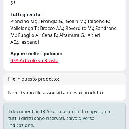
51
Tutti gli autori
Piancino Mg.; Frongia G.; Gollin M.; Talpone F.;
Vallelonga T.; Bracco AA.; Reverdito M.; Sandrone
M.; Fuoglio A.; Cena F.; Altamura G.; Altieri
AE.;
...
espandi
Appare nelle tipologie:
03A-Articolo su Rivista
File in questo prodotto:
Non ci sono file associati a questo prodotto.
I documenti in IRIS sono protetti da copyright e
tutti i diritti sono riservati, salvo diversa
indicazione.