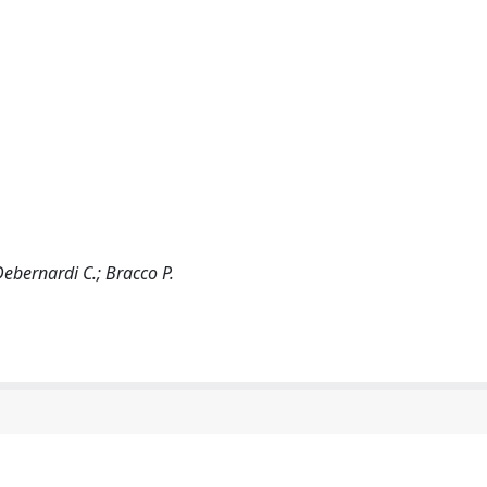
Debernardi C.; Bracco P.