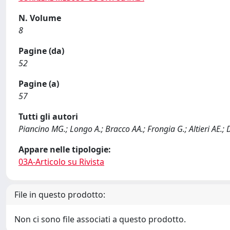
N. Volume
8
Pagine (da)
52
Pagine (a)
57
Tutti gli autori
Piancino MG.; Longo A.; Bracco AA.; Frongia G.; Altieri AE.; 
Appare nelle tipologie:
03A-Articolo su Rivista
File in questo prodotto:
Non ci sono file associati a questo prodotto.