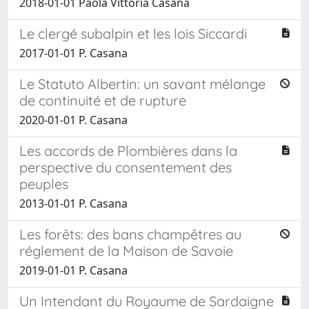
2018-01-01 Paola Vittoria Casana
Le clergé subalpin et les lois Siccardi
2017-01-01 P. Casana
Le Statuto Albertin: un savant mélange
de continuité et de rupture
2020-01-01 P. Casana
Les accords de Plombières dans la
perspective du consentement des
peuples
2013-01-01 P. Casana
Les forêts: des bans champêtres au
réglement de la Maison de Savoie
2019-01-01 P. Casana
Un Intendant du Royaume de Sardaigne