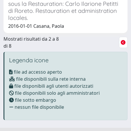
sous la Restauration: Carlo Ilarione Petitti
di Roreto. Restauration et administration
locales.
2016-01-01 Casana, Paola
Mostrati risultati da 2 a 8
di 8
Legenda icone
file ad accesso aperto
file disponibili sulla rete interna
file disponibili agli utenti autorizzati
file disponibili solo agli amministratori
file sotto embargo
nessun file disponibile