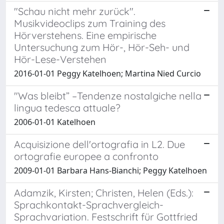
"Schau nicht mehr zurück".
Musikvideoclips zum Training des
Hörverstehens. Eine empirische
Untersuchung zum Hör-, Hör-Seh- und
Hör-Lese-Verstehen
2016-01-01 Peggy Katelhoen; Martina Nied Curcio
"Was bleibt” –Tendenze nostalgiche nella
lingua tedesca attuale?
2006-01-01 Katelhoen
Acquisizione dell'ortografia in L2. Due
ortografie europee a confronto
2009-01-01 Barbara Hans-Bianchi; Peggy Katelhoen
Adamzik, Kirsten; Christen, Helen (Eds.):
Sprachkontakt-Sprachvergleich-
Sprachvariation. Festschrift für Gottfried