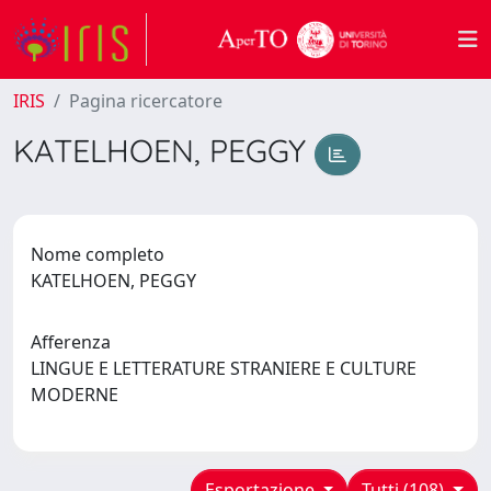
IRIS
Pagina ricercatore
KATELHOEN, PEGGY
Nome completo
KATELHOEN, PEGGY
Afferenza
LINGUE E LETTERATURE STRANIERE E CULTURE
MODERNE
Esportazione
Tutti (108)