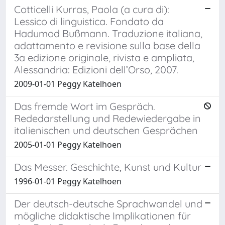
Cotticelli Kurras, Paola (a cura di):
Lessico di linguistica. Fondato da
Hadumod Bußmann. Traduzione italiana,
adattamento e revisione sulla base della
3a edizione originale, rivista e ampliata,
Alessandria: Edizioni dell’Orso, 2007.
2009-01-01 Peggy Katelhoen
Das fremde Wort im Gespräch.
Rededarstellung und Redewiedergabe in
italienischen und deutschen Gesprächen
2005-01-01 Peggy Katelhoen
Das Messer. Geschichte, Kunst und Kultur
1996-01-01 Peggy Katelhoen
Der deutsch-deutsche Sprachwandel und
mögliche didaktische Implikationen für