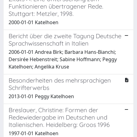
Funktionieren übertragener Rede.
Stuttgart: Metzler, 1998.
2000-01-01 Katelhoen
Bericht über die zweite Tagung Deutsche
Sprachwissenschaft in Italien
2006-01-01 Andrea Birk; Barbara Hans-Bianchi;
Dersirée Hebenstreit; Sabine Hoffmann; Peggy
Katelhoen; Angelika Kruse
Besonderheiten des mehrsprachigen
Schrifterwerbs
2013-01-01 Peggy Katelhoen
Breslauer, Christine: Formen der
Redewiedergabe im Deutschen und
Italienischen. Heidelberg: Groos 1996
1997-01-01 Katelhoen