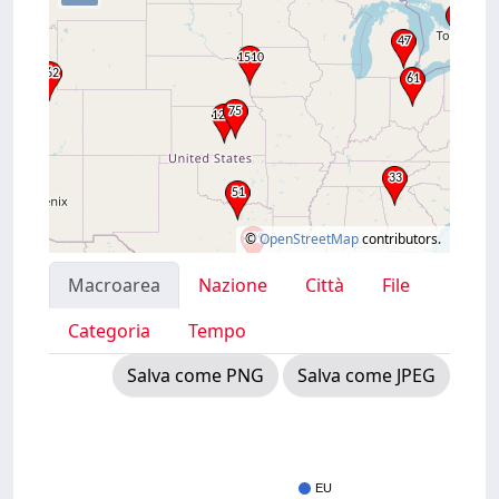
©
OpenStreetMap
contributors.
Macroarea
Nazione
Città
File
Categoria
Tempo
Salva come PNG
Salva come JPEG
EU