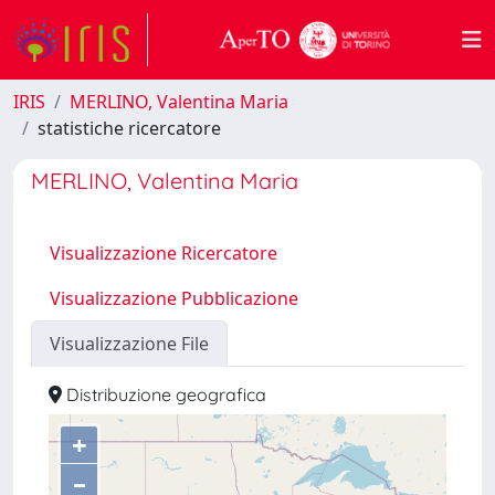
IRIS
MERLINO, Valentina Maria
statistiche ricercatore
MERLINO, Valentina Maria
Visualizzazione Ricercatore
Visualizzazione Pubblicazione
Visualizzazione File
Distribuzione geografica
+
–