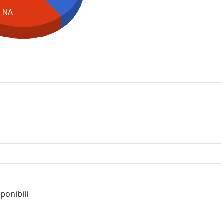
NA
ponibili