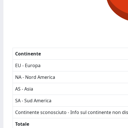
Continente
EU - Europa
NA - Nord America
AS - Asia
SA - Sud America
Continente sconosciuto - Info sul continente non dis
Totale