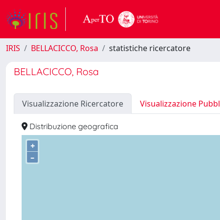
IRIS
BELLACICCO, Rosa
statistiche ricercatore
BELLACICCO, Rosa
Visualizzazione Ricercatore
Visualizzazione Pubbl
Distribuzione geografica
+
–