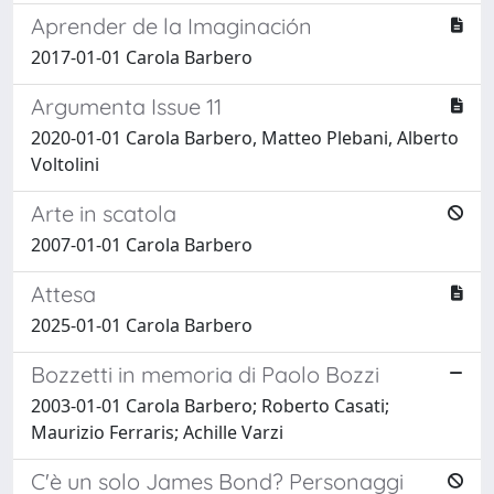
Aprender de la Imaginación
2017-01-01 Carola Barbero
Argumenta Issue 11
2020-01-01 Carola Barbero, Matteo Plebani, Alberto
Voltolini
Arte in scatola
2007-01-01 Carola Barbero
Attesa
2025-01-01 Carola Barbero
Bozzetti in memoria di Paolo Bozzi
2003-01-01 Carola Barbero; Roberto Casati;
Maurizio Ferraris; Achille Varzi
C'è un solo James Bond? Personaggi