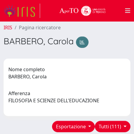
IRIS
Pagina ricercatore
BARBERO, Carola
Nome completo
BARBERO, Carola
Afferenza
FILOSOFIA E SCIENZE DELL'EDUCAZIONE
Esportazione
Tutti (111)