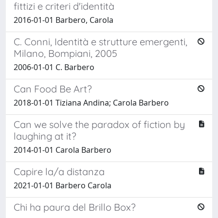
fittizi e criteri d'identità
2016-01-01 Barbero, Carola
C. Conni, Identità e strutture emergenti,
Milano, Bompiani, 2005
2006-01-01 C. Barbero
Can Food Be Art?
2018-01-01 Tiziana Andina; Carola Barbero
Can we solve the paradox of fiction by
laughing at it?
2014-01-01 Carola Barbero
Capire la/a distanza
2021-01-01 Barbero Carola
Chi ha paura del Brillo Box?