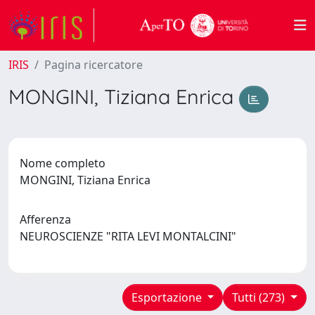
IRIS
Pagina ricercatore
MONGINI, Tiziana Enrica
Nome completo
MONGINI, Tiziana Enrica
Afferenza
NEUROSCIENZE "RITA LEVI MONTALCINI"
Esportazione
Tutti (273)