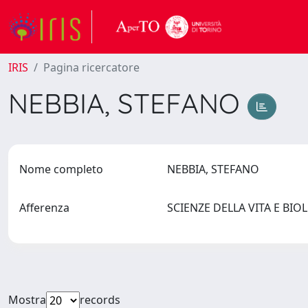
IRIS
Pagina ricercatore
NEBBIA, STEFANO
Nome completo
NEBBIA, STEFANO
Afferenza
SCIENZE DELLA VITA E BIO
Mostra
records