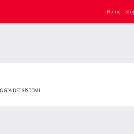
Home
Sfo
LOGIA DEI SISTEMI