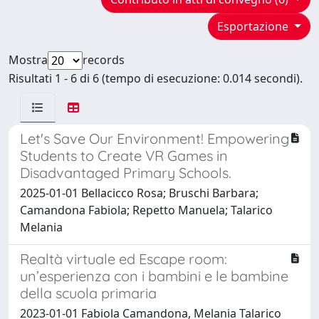
Esportazione
Mostra
records
Risultati 1 - 6 di 6 (tempo di esecuzione: 0.014 secondi).
Let's Save Our Environment! Empowering
Students to Create VR Games in
Disadvantaged Primary Schools.
2025-01-01 Bellacicco Rosa; Bruschi Barbara;
Camandona Fabiola; Repetto Manuela; Talarico
Melania
Realtà virtuale ed Escape room:
un’esperienza con i bambini e le bambine
della scuola primaria
2023-01-01 Fabiola Camandona, Melania Talarico