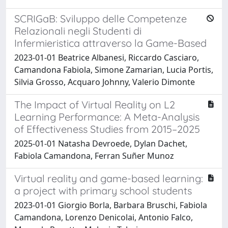
SCRIGaB: Sviluppo delle Competenze
Relazionali negli Studenti di
Infermieristica attraverso la Game-Based
2023-01-01 Beatrice Albanesi, Riccardo Casciaro,
Camandona Fabiola, Simone Zamarian, Lucia Portis,
Silvia Grosso, Acquaro Johnny, Valerio Dimonte
The Impact of Virtual Reality on L2
Learning Performance: A Meta-Analysis
of Effectiveness Studies from 2015–2025
2025-01-01 Natasha Devroede, Dylan Dachet,
Fabiola Camandona, Ferran Suñer Munoz
Virtual reality and game-based learning:
a project with primary school students
2023-01-01 Giorgio Borla, Barbara Bruschi, Fabiola
Camandona, Lorenzo Denicolai, Antonio Falco,