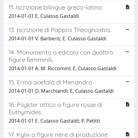
11. Iscrizione bilingue greco-latina.
2014-01-01 E. Culasso Gastaldi
13. Iscrizione di Pappos Theognostos.
2014-01-01 V. Barberis; E. Culasso Gastaldi
14. Monumento a edicola con quattro
figure femminili.
2014-01-01 A. M. Riccomini; E. Culasso Gastaldi
15. Erma acefala di Menandro
2014-01-01 D. Marchiandi; E. Culasso Gastaldi
16. Psykter attico a figure rosse di
Euthymides.
2014-01-01 E. Culasso Gastaldi; P. Petitti
17. Kylix a figure nere di produzione