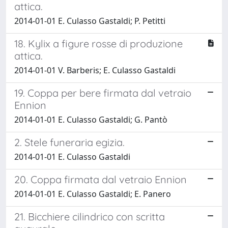
attica.
2014-01-01 E. Culasso Gastaldi; P. Petitti
18. Kylix a figure rosse di produzione
attica.
2014-01-01 V. Barberis; E. Culasso Gastaldi
19. Coppa per bere firmata dal vetraio
Ennion
2014-01-01 E. Culasso Gastaldi; G. Pantò
2. Stele funeraria egizia.
2014-01-01 E. Culasso Gastaldi
20. Coppa firmata dal vetraio Ennion
2014-01-01 E. Culasso Gastaldi; E. Panero
21. Bicchiere cilindrico con scritta