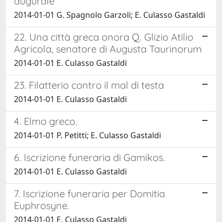
augurale
2014-01-01 G. Spagnolo Garzoli; E. Culasso Gastaldi
22. Una città greca onora Q. Glizio Atilio
Agricola, senatore di Augusta Taurinorum
2014-01-01 E. Culasso Gastaldi
23. Filatterio contro il mal di testa
2014-01-01 E. Culasso Gastaldi
4. Elmo greco.
2014-01-01 P. Petitti; E. Culasso Gastaldi
6. Iscrizione funeraria di Gamikos.
2014-01-01 E. Culasso Gastaldi
7. Iscrizione funeraria per Domitia
Euphrosyne.
2014-01-01 E. Culasso Gastaldi