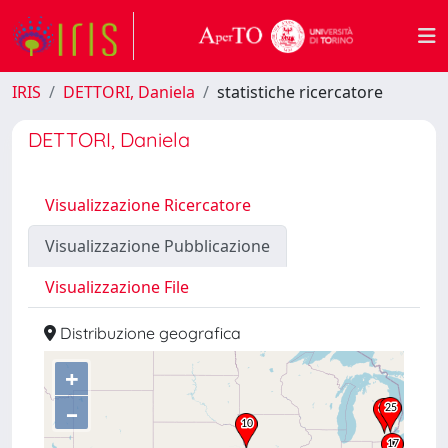
IRIS
DETTORI, Daniela
statistiche ricercatore
DETTORI, Daniela
Visualizzazione Ricercatore
Visualizzazione Pubblicazione
Visualizzazione File
Distribuzione geografica
+
–