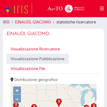
IRIS
EINAUDI, GIACOMO
statistiche ricercatore
EINAUDI, GIACOMO
Visualizzazione Ricercatore
Visualizzazione Pubblicazione
Visualizzazione File
Distribuzione geografica
+
–