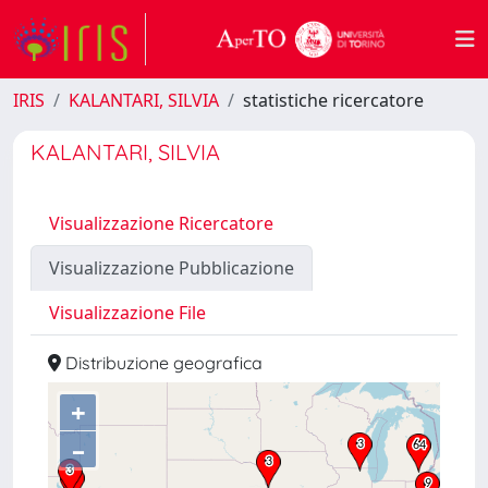
IRIS
KALANTARI, SILVIA
statistiche ricercatore
KALANTARI, SILVIA
Visualizzazione Ricercatore
Visualizzazione Pubblicazione
Visualizzazione File
Distribuzione geografica
+
–