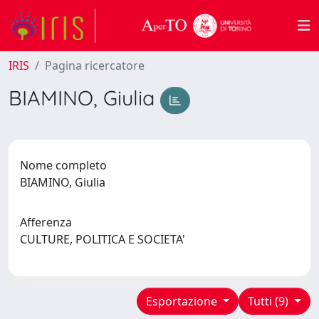
IRIS
Pagina ricercatore
BIAMINO, Giulia
Nome completo
BIAMINO, Giulia
Afferenza
CULTURE, POLITICA E SOCIETA'
Esportazione
Tutti (9)