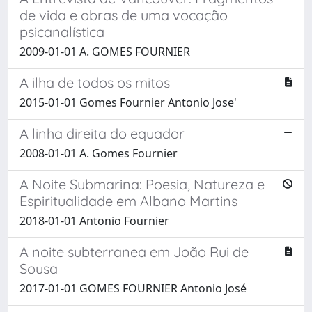
de vida e obras de uma vocação
psicanalística
2009-01-01 A. GOMES FOURNIER
A ilha de todos os mitos
2015-01-01 Gomes Fournier Antonio Jose'
A linha direita do equador
2008-01-01 A. Gomes Fournier
A Noite Submarina: Poesia, Natureza e
Espiritualidade em Albano Martins
2018-01-01 Antonio Fournier
A noite subterranea em João Rui de
Sousa
2017-01-01 GOMES FOURNIER Antonio José