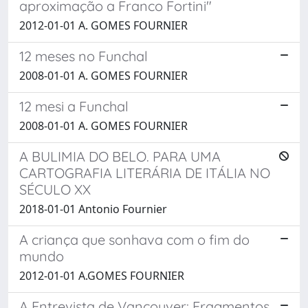
aproximação a Franco Fortini"
2012-01-01 A. GOMES FOURNIER
12 meses no Funchal
2008-01-01 A. GOMES FOURNIER
12 mesi a Funchal
2008-01-01 A. GOMES FOURNIER
A BULIMIA DO BELO. PARA UMA
CARTOGRAFIA LITERÁRIA DE ITÁLIA NO
SÉCULO XX
2018-01-01 Antonio Fournier
A criança que sonhava com o fim do
mundo
2012-01-01 A.GOMES FOURNIER
A Entrevista de Vancouver: Fragmentos