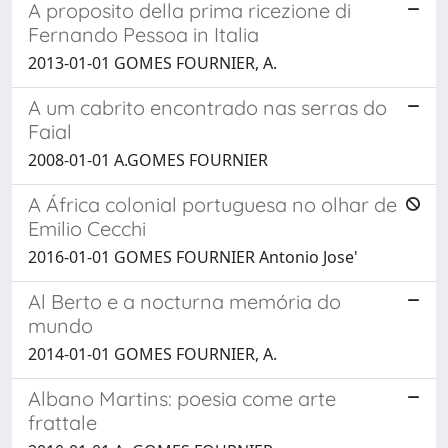
A proposito della prima ricezione di
Fernando Pessoa in Italia
2013-01-01 GOMES FOURNIER, A.
A um cabrito encontrado nas serras do
Faial
2008-01-01 A.GOMES FOURNIER
A África colonial portuguesa no olhar de
Emilio Cecchi
2016-01-01 GOMES FOURNIER Antonio Jose'
Al Berto e a nocturna memória do
mundo
2014-01-01 GOMES FOURNIER, A.
Albano Martins: poesia come arte
frattale