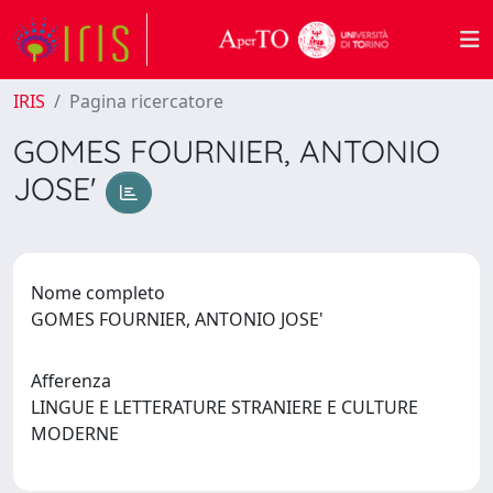
IRIS
Pagina ricercatore
GOMES FOURNIER, ANTONIO
JOSE'
Nome completo
GOMES FOURNIER, ANTONIO JOSE'
Afferenza
LINGUE E LETTERATURE STRANIERE E CULTURE
MODERNE