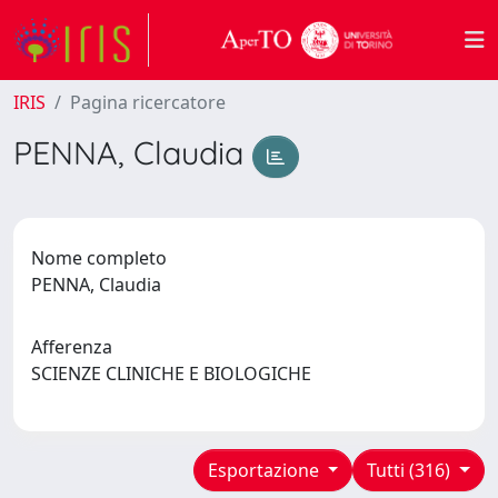
IRIS
Pagina ricercatore
PENNA, Claudia
Nome completo
PENNA, Claudia
Afferenza
SCIENZE CLINICHE E BIOLOGICHE
Esportazione
Tutti (316)