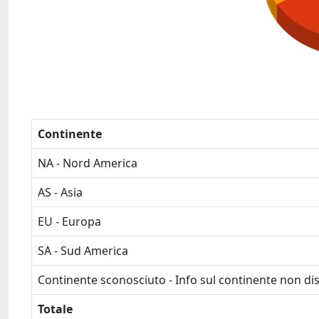
Continente
NA - Nord America
AS - Asia
EU - Europa
SA - Sud America
Continente sconosciuto - Info sul continente non dis
Totale