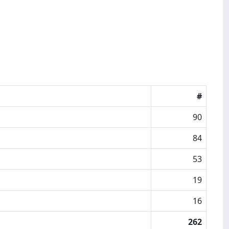
#
90
84
53
19
16
262