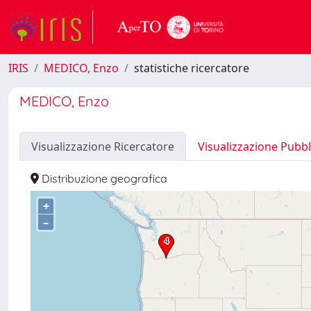
IRIS
MEDICO, Enzo
statistiche ricercatore
MEDICO, Enzo
Visualizzazione Ricercatore
Visualizzazione Pubbl
Distribuzione geografica
+
–