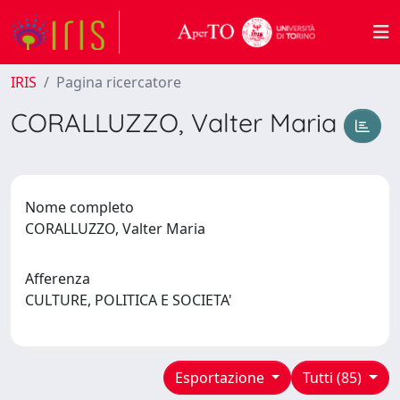
IRIS
Pagina ricercatore
CORALLUZZO, Valter Maria
Nome completo
CORALLUZZO, Valter Maria
Afferenza
CULTURE, POLITICA E SOCIETA'
Esportazione
Tutti (85)