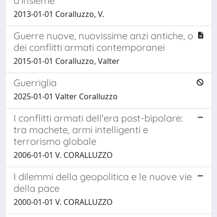
d'insieme
2013-01-01 Coralluzzo, V.
Guerre nuove, nuovissime anzi antiche, o
dei conflitti armati contemporanei
2015-01-01 Coralluzzo, Valter
Guerriglia
2025-01-01 Valter Coralluzzo
I conflitti armati dell'era post-bipolare:
tra machete, armi intelligenti e
terrorismo globale
2006-01-01 V. CORALLUZZO
I dilemmi della geopolitica e le nuove vie
della pace
2000-01-01 V. CORALLUZZO