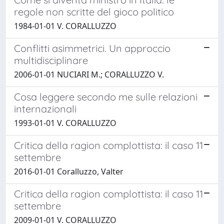
regole non scritte del gioco politico
1984-01-01 V. CORALLUZZO
Conflitti asimmetrici. Un approccio
multidisciplinare
2006-01-01 NUCIARI M.; CORALLUZZO V.
Cosa leggere secondo me sulle relazioni
internazionali
1993-01-01 V. CORALLUZZO
Critica della ragion complottista: il caso 11
settembre
2016-01-01 Coralluzzo, Valter
Critica della ragion complottista: il caso 11
settembre
2009-01-01 V. CORALLUZZO