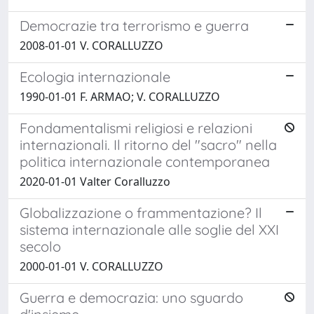
Democrazie tra terrorismo e guerra
2008-01-01 V. CORALLUZZO
Ecologia internazionale
1990-01-01 F. ARMAO; V. CORALLUZZO
Fondamentalismi religiosi e relazioni
internazionali. Il ritorno del "sacro" nella
politica internazionale contemporanea
2020-01-01 Valter Coralluzzo
Globalizzazione o frammentazione? Il
sistema internazionale alle soglie del XXI
secolo
2000-01-01 V. CORALLUZZO
Guerra e democrazia: uno sguardo