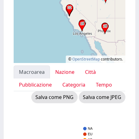
©
OpenStreetMap
contributors.
Macroarea
Nazione
Città
Pubblicazione
Categoria
Tempo
Salva come PNG
Salva come JPEG
NA
EU