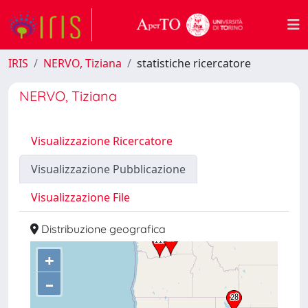
IRIS
NERVO, Tiziana
statistiche ricercatore
NERVO, Tiziana
Visualizzazione Ricercatore
Visualizzazione Pubblicazione
Visualizzazione File
Distribuzione geografica
+
–