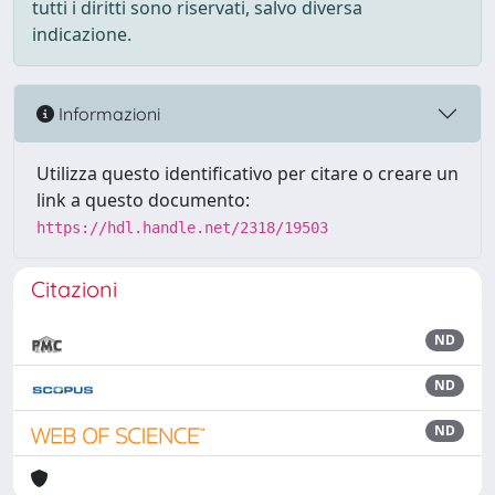
tutti i diritti sono riservati, salvo diversa
indicazione.
Informazioni
Utilizza questo identificativo per citare o creare un
link a questo documento:
https://hdl.handle.net/2318/19503
Citazioni
ND
ND
ND