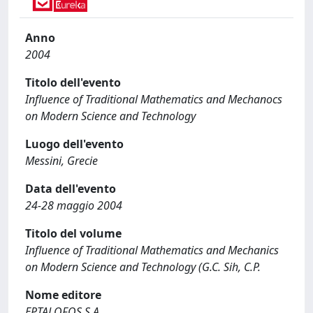
Anno
2004
Titolo dell'evento
Influence of Traditional Mathematics and Mechanocs
on Modern Science and Technology
Luogo dell'evento
Messini, Grecie
Data dell'evento
24-28 maggio 2004
Titolo del volume
Influence of Traditional Mathematics and Mechanics
on Modern Science and Technology (G.C. Sih, C.P.
Nome editore
EPTALOFOS S.A.