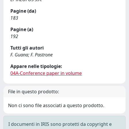
Pagine (da)
183
Pagine (a)
192
Tutti gli autori
F. Guana; F. Pastrone
Appare nelle tipologie:
04A-Conference paper in volume
File in questo prodotto:
Non ci sono file associati a questo prodotto.
I documenti in IRIS sono protetti da copyright e