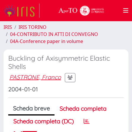
IRIS
IRIS TORINO
04-CONTRIBUTO IN ATTI DI CONVEGNO
04A-Conference paper in volume
Buckling of Axisymmetric Elastic
Shells
PASTRONE, Franco
2004-01-01
Scheda breve
Scheda completa
Scheda completa (DC)