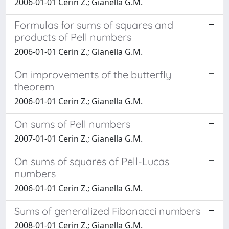
2006-01-01 Cerin Z.; Gianella G.M.
Formulas for sums of squares and
products of Pell numbers
2006-01-01 Cerin Z.; Gianella G.M.
On improvements of the butterfly
theorem
2006-01-01 Cerin Z.; Gianella G.M.
On sums of Pell numbers
2007-01-01 Cerin Z.; Gianella G.M.
On sums of squares of Pell-Lucas
numbers
2006-01-01 Cerin Z.; Gianella G.M.
Sums of generalized Fibonacci numbers
2008-01-01 Cerin Z.; Gianella G.M.