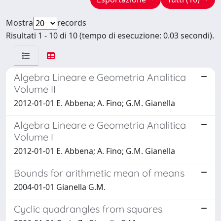
Mostra
records
Risultati 1 - 10 di 10 (tempo di esecuzione: 0.03 secondi).
Algebra Lineare e Geometria Analitica
Volume II
2012-01-01 E. Abbena; A. Fino; G.M. Gianella
Algebra Lineare e Geometria Analitica
Volume I
2012-01-01 E. Abbena; A. Fino; G.M. Gianella
Bounds for arithmetic mean of means
2004-01-01 Gianella G.M.
Cyclic quadrangles from squares