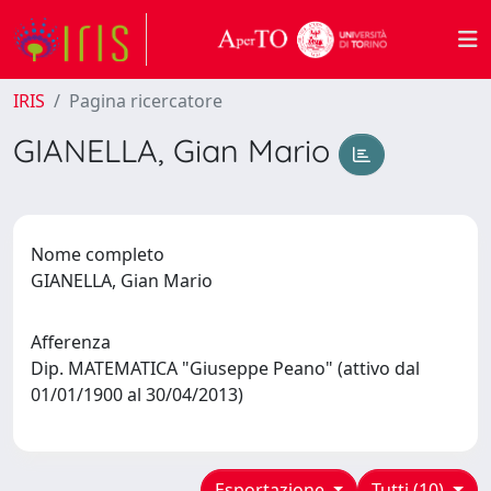
IRIS
Pagina ricercatore
GIANELLA, Gian Mario
Nome completo
GIANELLA, Gian Mario
Afferenza
Dip. MATEMATICA "Giuseppe Peano" (attivo dal
01/01/1900 al 30/04/2013)
Esportazione
Tutti (10)