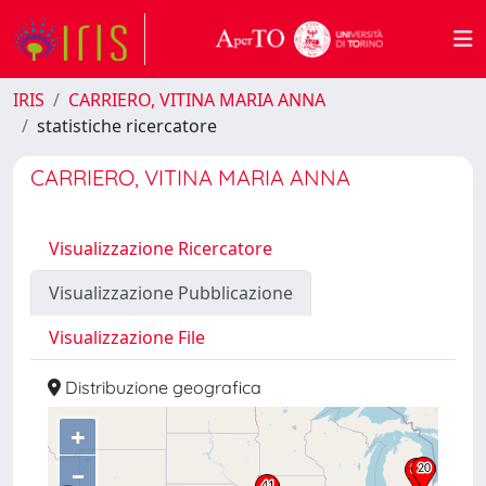
IRIS
CARRIERO, VITINA MARIA ANNA
statistiche ricercatore
CARRIERO, VITINA MARIA ANNA
Visualizzazione Ricercatore
Visualizzazione Pubblicazione
Visualizzazione File
Distribuzione geografica
+
–