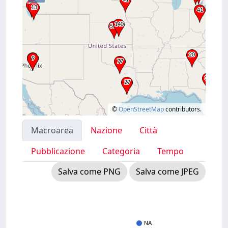
©
OpenStreetMap
contributors.
Macroarea
Nazione
Città
Pubblicazione
Categoria
Tempo
Salva come PNG
Salva come JPEG
NA