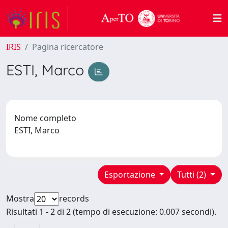
IRIS
Pagina ricercatore
ESTI, Marco
Nome completo
ESTI, Marco
Esportazione
Tutti (2)
Mostra
records
Risultati 1 - 2 di 2 (tempo di esecuzione: 0.007 secondi).