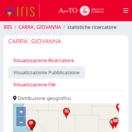
IRIS
CARRA', GIOVANNA
statistiche ricercatore
CARRA', GIOVANNA
Visualizzazione Ricercatore
Visualizzazione Pubblicazione
Visualizzazione File
Distribuzione geografica
+
–