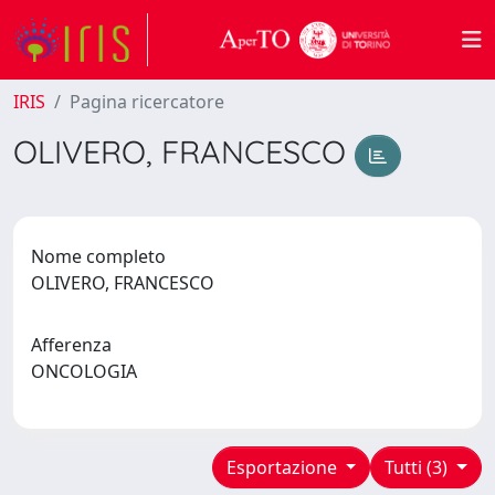
IRIS
Pagina ricercatore
OLIVERO, FRANCESCO
Nome completo
OLIVERO, FRANCESCO
Afferenza
ONCOLOGIA
Esportazione
Tutti (3)