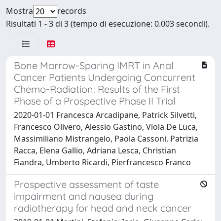
Mostra
records
Risultati 1 - 3 di 3 (tempo di esecuzione: 0.003 secondi).
Bone Marrow-Sparing IMRT in Anal
Cancer Patients Undergoing Concurrent
Chemo-Radiation: Results of the First
Phase of a Prospective Phase II Trial
2020-01-01 Francesca Arcadipane, Patrick Silvetti,
Francesco Olivero, Alessio Gastino, Viola De Luca,
Massimiliano Mistrangelo, Paola Cassoni, Patrizia
Racca, Elena Gallio, Adriana Lesca, Christian
Fiandra, Umberto Ricardi, Pierfrancesco Franco
Prospective assessment of taste
impairment and nausea during
radiotherapy for head and neck cancer