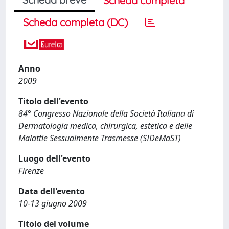
Scheda completa
Scheda completa (DC)
Anno
2009
Titolo dell'evento
84° Congresso Nazionale della Società Italiana di
Dermatologia medica, chirurgica, estetica e delle
Malattie Sessualmente Trasmesse (SIDeMaST)
Luogo dell'evento
Firenze
Data dell'evento
10-13 giugno 2009
Titolo del volume