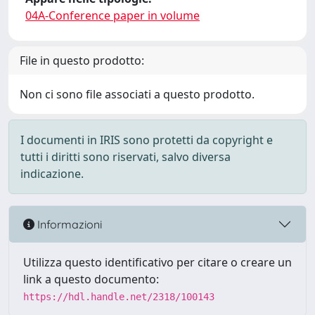
04A-Conference paper in volume
File in questo prodotto:
Non ci sono file associati a questo prodotto.
I documenti in IRIS sono protetti da copyright e
tutti i diritti sono riservati, salvo diversa
indicazione.
Informazioni
Utilizza questo identificativo per citare o creare un
link a questo documento:
https://hdl.handle.net/2318/100143