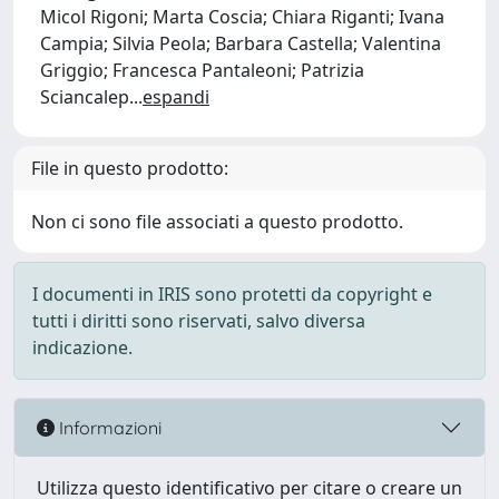
Micol Rigoni; Marta Coscia; Chiara Riganti; Ivana
Campia; Silvia Peola; Barbara Castella; Valentina
Griggio; Francesca Pantaleoni; Patrizia
Sciancalep
...
espandi
File in questo prodotto:
Non ci sono file associati a questo prodotto.
I documenti in IRIS sono protetti da copyright e
tutti i diritti sono riservati, salvo diversa
indicazione.
Informazioni
Utilizza questo identificativo per citare o creare un