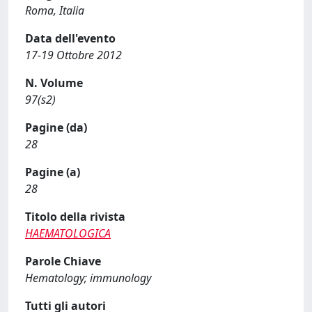
Roma, Italia
Data dell'evento
17-19 Ottobre 2012
N. Volume
97(s2)
Pagine (da)
28
Pagine (a)
28
Titolo della rivista
HAEMATOLOGICA
Parole Chiave
Hematology; immunology
Tutti gli autori