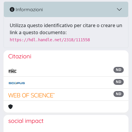
Informazioni
Utilizza questo identificativo per citare o creare un
link a questo documento:
https://hdl.handle.net/2318/111558
Citazioni
ND
ND
ND
social impact