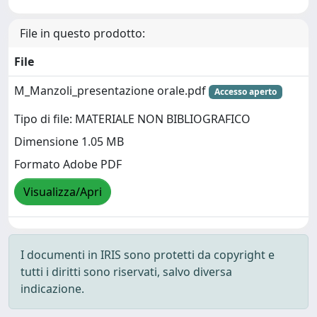
File in questo prodotto:
File
M_Manzoli_presentazione orale.pdf
Accesso aperto
Tipo di file: MATERIALE NON BIBLIOGRAFICO
Dimensione 1.05 MB
Formato Adobe PDF
Visualizza/Apri
I documenti in IRIS sono protetti da copyright e
tutti i diritti sono riservati, salvo diversa
indicazione.