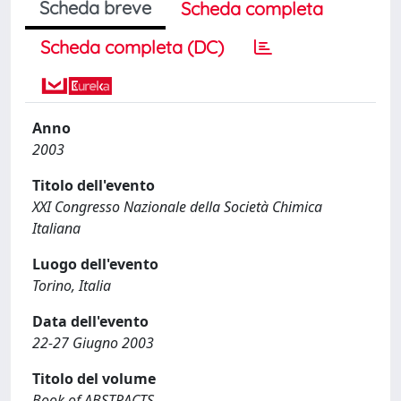
Scheda breve
Scheda completa
Scheda completa (DC)
Anno
2003
Titolo dell'evento
XXI Congresso Nazionale della Società Chimica
Italiana
Luogo dell'evento
Torino, Italia
Data dell'evento
22-27 Giugno 2003
Titolo del volume
Book of ABSTRACTS