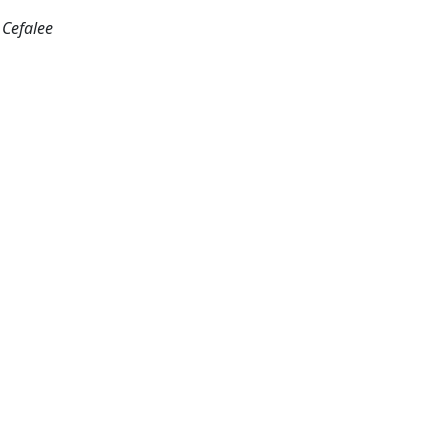
 Cefalee