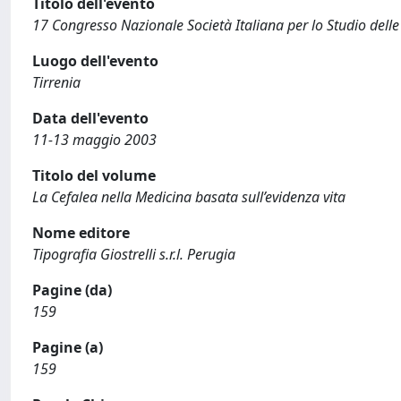
Titolo dell'evento
17 Congresso Nazionale Società Italiana per lo Studio delle
Luogo dell'evento
Tirrenia
Data dell'evento
11-13 maggio 2003
Titolo del volume
La Cefalea nella Medicina basata sull’evidenza vita
Nome editore
Tipografia Giostrelli s.r.l. Perugia
Pagine (da)
159
Pagine (a)
159