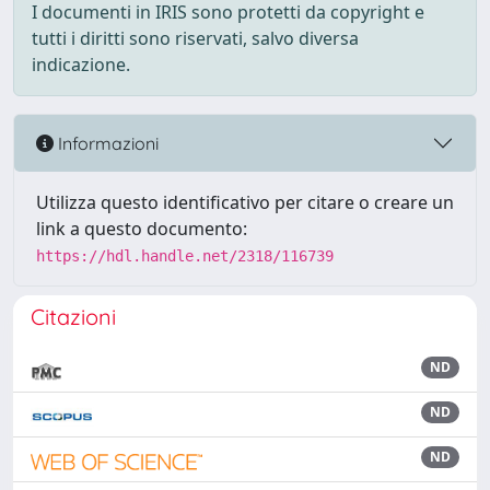
I documenti in IRIS sono protetti da copyright e
tutti i diritti sono riservati, salvo diversa
indicazione.
Informazioni
Utilizza questo identificativo per citare o creare un
link a questo documento:
https://hdl.handle.net/2318/116739
Citazioni
ND
ND
ND