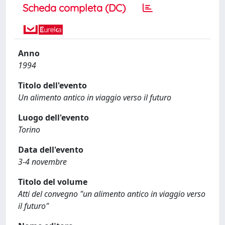
Scheda completa (DC)
Anno
1994
Titolo dell'evento
Un alimento antico in viaggio verso il futuro
Luogo dell'evento
Torino
Data dell'evento
3-4 novembre
Titolo del volume
Atti del convegno "un alimento antico in viaggio verso
il futuro"