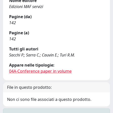
Nome editore
Edizioni MAF servizi
Pagine (da)
142
Pagine (a)
142
Tutti gli autori
Sacchi P.; Sarra C.; Cauvin E.; Turi R.M.
Appare nelle tipologie:
04A-Conference paper in volume
File in questo prodotto:
Non ci sono file associati a questo prodotto.