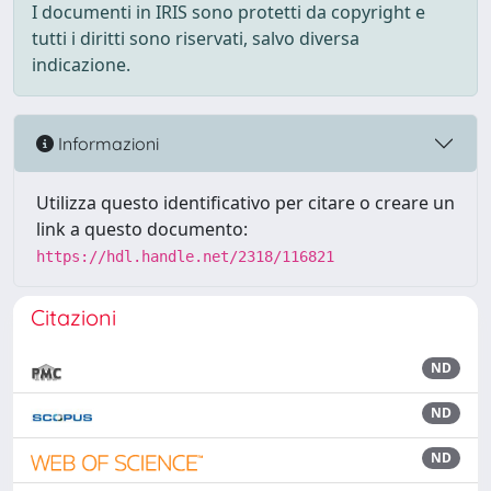
I documenti in IRIS sono protetti da copyright e
tutti i diritti sono riservati, salvo diversa
indicazione.
Informazioni
Utilizza questo identificativo per citare o creare un
link a questo documento:
https://hdl.handle.net/2318/116821
Citazioni
ND
ND
ND