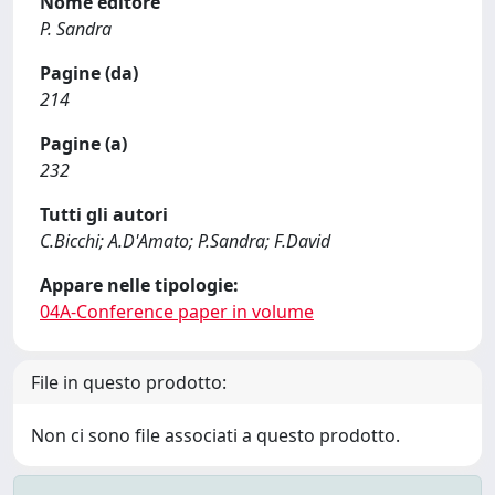
Nome editore
P. Sandra
Pagine (da)
214
Pagine (a)
232
Tutti gli autori
C.Bicchi; A.D'Amato; P.Sandra; F.David
Appare nelle tipologie:
04A-Conference paper in volume
File in questo prodotto:
Non ci sono file associati a questo prodotto.