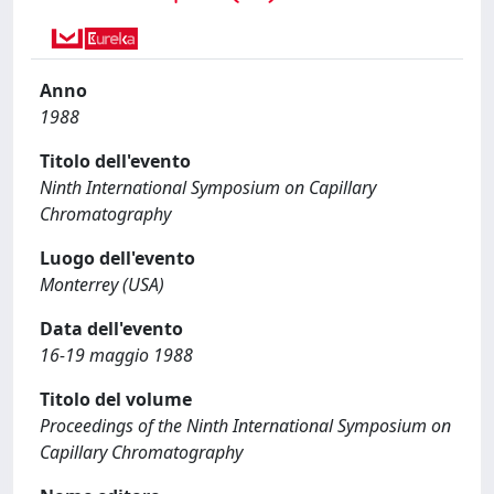
Anno
1988
Titolo dell'evento
Ninth International Symposium on Capillary
Chromatography
Luogo dell'evento
Monterrey (USA)
Data dell'evento
16-19 maggio 1988
Titolo del volume
Proceedings of the Ninth International Symposium on
Capillary Chromatography