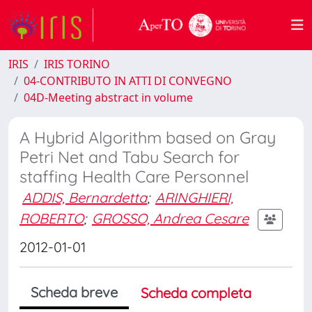
IRIS
IRIS TORINO
04-CONTRIBUTO IN ATTI DI CONVEGNO
04D-Meeting abstract in volume
A Hybrid Algorithm based on Gray
Petri Net and Tabu Search for
staffing Health Care Personnel
ADDIS, Bernardetta
;
ARINGHIERI,
ROBERTO
;
GROSSO, Andrea Cesare
2012-01-01
Scheda breve
Scheda completa