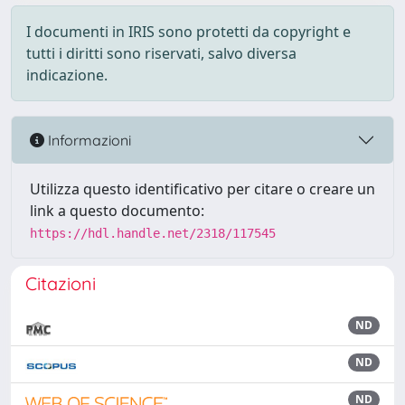
I documenti in IRIS sono protetti da copyright e
tutti i diritti sono riservati, salvo diversa
indicazione.
Informazioni
Utilizza questo identificativo per citare o creare un
link a questo documento:
https://hdl.handle.net/2318/117545
Citazioni
ND
ND
ND