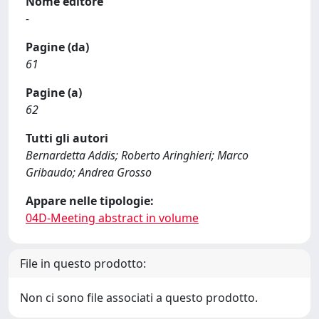
Nome editore
-
Pagine (da)
61
Pagine (a)
62
Tutti gli autori
Bernardetta Addis; Roberto Aringhieri; Marco
Gribaudo; Andrea Grosso
Appare nelle tipologie:
04D-Meeting abstract in volume
File in questo prodotto:
Non ci sono file associati a questo prodotto.