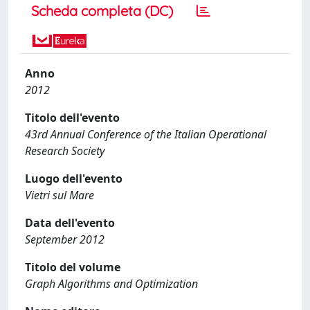
Scheda completa (DC)
Anno
2012
Titolo dell'evento
43rd Annual Conference of the Italian Operational
Research Society
Luogo dell'evento
Vietri sul Mare
Data dell'evento
September 2012
Titolo del volume
Graph Algorithms and Optimization