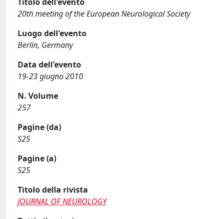
Titolo dell'evento
20th meeting of the European Neurological Society
Luogo dell'evento
Berlin, Germany
Data dell'evento
19-23 giugno 2010
N. Volume
257
Pagine (da)
S25
Pagine (a)
S25
Titolo della rivista
JOURNAL OF NEUROLOGY