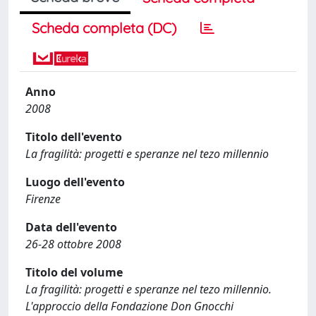
Scheda completa (DC)
Anno
2008
Titolo dell'evento
La fragilità: progetti e speranze nel tezo millennio
Luogo dell'evento
Firenze
Data dell'evento
26-28 ottobre 2008
Titolo del volume
La fragilità: progetti e speranze nel tezo millennio.
L'approccio della Fondazione Don Gnocchi