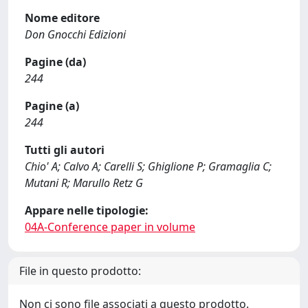
Nome editore
Don Gnocchi Edizioni
Pagine (da)
244
Pagine (a)
244
Tutti gli autori
Chio' A; Calvo A; Carelli S; Ghiglione P; Gramaglia C;
Mutani R; Marullo Retz G
Appare nelle tipologie:
04A-Conference paper in volume
File in questo prodotto:
Non ci sono file associati a questo prodotto.