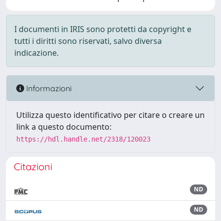
I documenti in IRIS sono protetti da copyright e
tutti i diritti sono riservati, salvo diversa
indicazione.
Informazioni
Utilizza questo identificativo per citare o creare un
link a questo documento:
https://hdl.handle.net/2318/120023
Citazioni
ND
ND