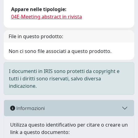
Appare nelle tipologie:
04E-Meeting abstract in rivista
File in questo prodotto:
Non ci sono file associati a questo prodotto.
I documenti in IRIS sono protetti da copyright e
tutti i diritti sono riservati, salvo diversa
indicazione.
Informazioni
Utilizza questo identificativo per citare o creare un
link a questo documento: