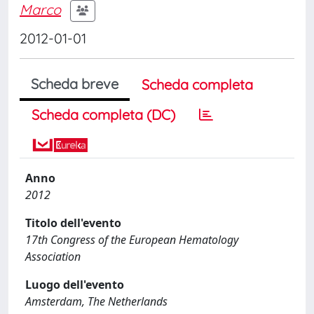
Marco
2012-01-01
Scheda breve
Scheda completa
Scheda completa (DC)
Anno
2012
Titolo dell'evento
17th Congress of the European Hematology
Association
Luogo dell'evento
Amsterdam, The Netherlands