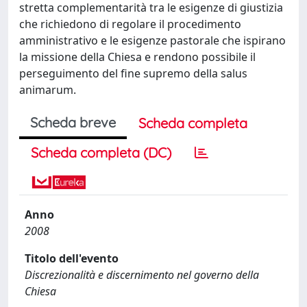
stretta complementarità tra le esigenze di giustizia
che richiedono di regolare il procedimento
amministrativo e le esigenze pastorale che ispirano
la missione della Chiesa e rendono possibile il
perseguimento del fine supremo della salus
animarum.
Scheda breve
Scheda completa
Scheda completa (DC)
Anno
2008
Titolo dell'evento
Discrezionalità e discernimento nel governo della
Chiesa