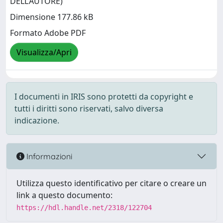
DELL’AUTORE)
Dimensione 177.86 kB
Formato Adobe PDF
Visualizza/Apri
I documenti in IRIS sono protetti da copyright e
tutti i diritti sono riservati, salvo diversa
indicazione.
Informazioni
Utilizza questo identificativo per citare o creare un
link a questo documento:
https://hdl.handle.net/2318/122704