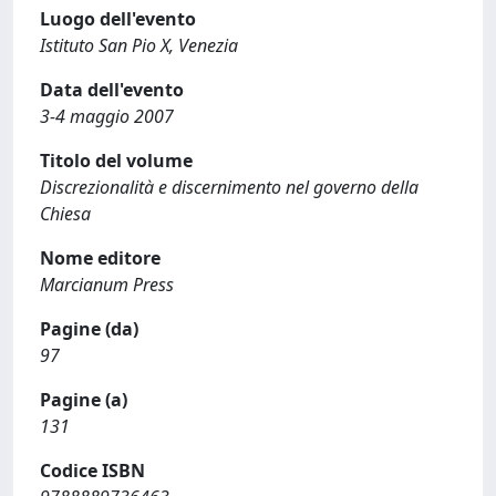
Luogo dell'evento
Istituto San Pio X, Venezia
Data dell'evento
3-4 maggio 2007
Titolo del volume
Discrezionalità e discernimento nel governo della
Chiesa
Nome editore
Marcianum Press
Pagine (da)
97
Pagine (a)
131
Codice ISBN