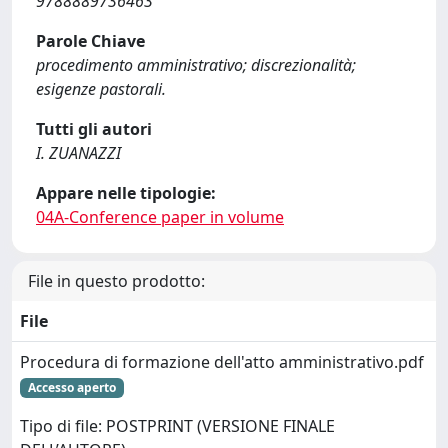
9788889736463
Parole Chiave
procedimento amministrativo; discrezionalità;
esigenze pastorali.
Tutti gli autori
I. ZUANAZZI
Appare nelle tipologie:
04A-Conference paper in volume
File in questo prodotto:
File
Procedura di formazione dell'atto amministrativo.pdf
Accesso aperto
Tipo di file: POSTPRINT (VERSIONE FINALE