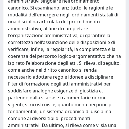
amministrativi singolare nell'ordinamento
canonico. Si esaminano, anzitutto, le ragioni e le
modalità dell'emergere negli ordinamenti statali di
una disciplina articolata del procedimento
amministrativo, al fine di completare
l'organizzazione amministrativa, di garantire la
correttezza nell'assunzione delle disposizioni e di
verificare, infine, la regolarità, la completezza e la
coerenza del percorso logico-argomentativo che ha
ispirato l'elaborazione degli atti. Si rileva, di seguito,
come anche nel diritto canonico si renda
necessario adottare regole idonee a disciplinare
l'iter di formazione degli atti amministrativi per
soddisfare analoghe esigenze di giustizia e,
partendo dalla scarse e frammentarie norme
vigenti, si ricostruisce, quanto meno nei principi
fondamentali, un sistema organico di disciplina
comune ai diversi tipi di procedimenti
amministrativi. Da ultimo, si rileva come vi sia una