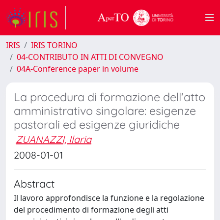
IRIS
IRIS TORINO
04-CONTRIBUTO IN ATTI DI CONVEGNO
04A-Conference paper in volume
La procedura di formazione dell'atto
amministrativo singolare: esigenze
pastorali ed esigenze giuridiche
ZUANAZZI, Ilaria
2008-01-01
Abstract
Il lavoro approfondisce la funzione e la regolazione
del procedimento di formazione degli atti