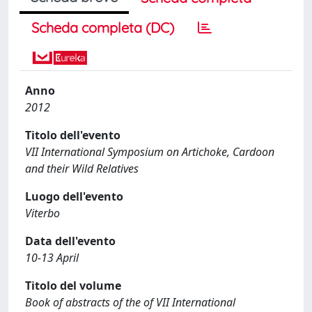
Scheda completa (DC)
Anno
2012
Titolo dell'evento
VII International Symposium on Artichoke, Cardoon
and their Wild Relatives
Luogo dell'evento
Viterbo
Data dell'evento
10-13 April
Titolo del volume
Book of abstracts of the of VII International