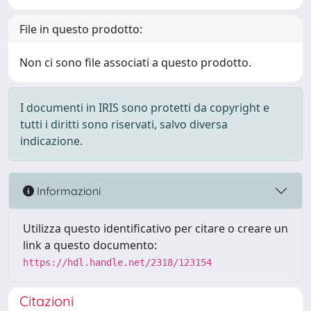
File in questo prodotto:
Non ci sono file associati a questo prodotto.
I documenti in IRIS sono protetti da copyright e
tutti i diritti sono riservati, salvo diversa
indicazione.
Informazioni
Utilizza questo identificativo per citare o creare un
link a questo documento:
https://hdl.handle.net/2318/123154
Citazioni