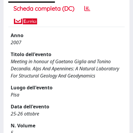
Scheda completa (DC)
Anno
2007
Titolo dell'evento
Meeting in honour of Gaetano Giglia and Tonino
Decandia. Alps And Apennines: A Natural Laboratory
For Structural Geology And Geodynamics
Luogo dell'evento
Pisa
Data dell'evento
25-26 ottobre
N. Volume
5