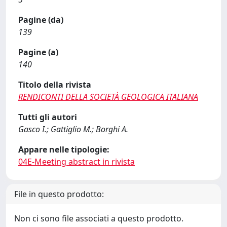
Pagine (da)
139
Pagine (a)
140
Titolo della rivista
RENDICONTI DELLA SOCIETÀ GEOLOGICA ITALIANA
Tutti gli autori
Gasco I.; Gattiglio M.; Borghi A.
Appare nelle tipologie:
04E-Meeting abstract in rivista
File in questo prodotto:
Non ci sono file associati a questo prodotto.