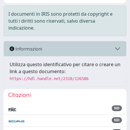
I documenti in IRIS sono protetti da copyright e
tutti i diritti sono riservati, salvo diversa
indicazione.
Informazioni
Utilizza questo identificativo per citare o creare un
link a questo documento:
https://hdl.handle.net/2318/126586
Citazioni
ND
ND