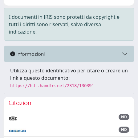
I documenti in IRIS sono protetti da copyright e
tutti i diritti sono riservati, salvo diversa
indicazione.
Informazioni
Utilizza questo identificativo per citare o creare un
link a questo documento:
https://hdl.handle.net/2318/130391
Citazioni
ND
ND