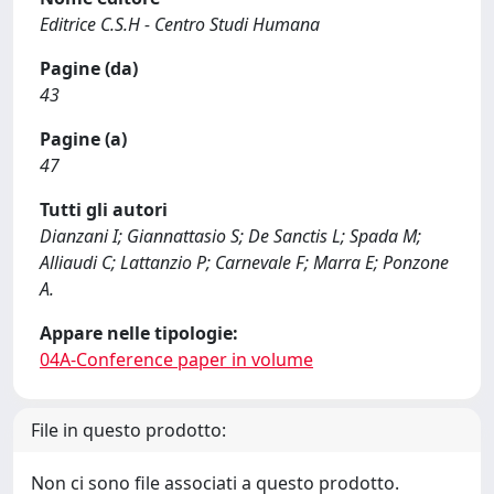
Editrice C.S.H - Centro Studi Humana
Pagine (da)
43
Pagine (a)
47
Tutti gli autori
Dianzani I; Giannattasio S; De Sanctis L; Spada M;
Alliaudi C; Lattanzio P; Carnevale F; Marra E; Ponzone
A.
Appare nelle tipologie:
04A-Conference paper in volume
File in questo prodotto:
Non ci sono file associati a questo prodotto.