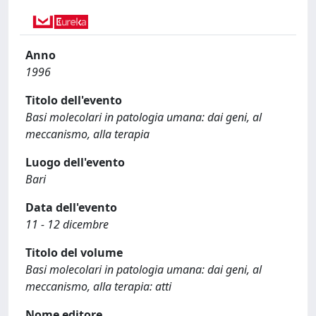
Anno
1996
Titolo dell'evento
Basi molecolari in patologia umana: dai geni, al
meccanismo, alla terapia
Luogo dell'evento
Bari
Data dell'evento
11 - 12 dicembre
Titolo del volume
Basi molecolari in patologia umana: dai geni, al
meccanismo, alla terapia: atti
Nome editore