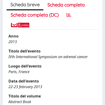
Scheda breve
Scheda completa
Scheda completa (DC)
Anno
2013
Titolo dell'evento
IVth International Symposium on adrenal cancer
Luogo dell'evento
Paris, France
Data dell'evento
22-23 february 2013
Titolo del volume
Abstract Book