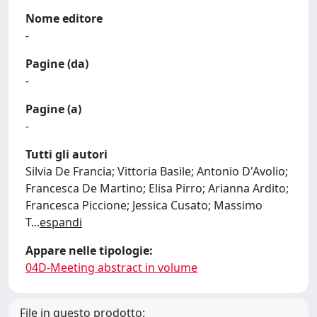
Nome editore
-
Pagine (da)
-
Pagine (a)
-
Tutti gli autori
Silvia De Francia; Vittoria Basile; Antonio D'Avolio;
Francesca De Martino; Elisa Pirro; Arianna Ardito;
Francesca Piccione; Jessica Cusato; Massimo
T
...
espandi
Appare nelle tipologie:
04D-Meeting abstract in volume
File in questo prodotto: