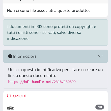
Non ci sono file associati a questo prodotto.
I documenti in IRIS sono protetti da copyright e
tutti i diritti sono riservati, salvo diversa
indicazione.
Informazioni
Utilizza questo identificativo per citare o creare un
link a questo documento:
https://hdl.handle.net/2318/130890
Citazioni
ND