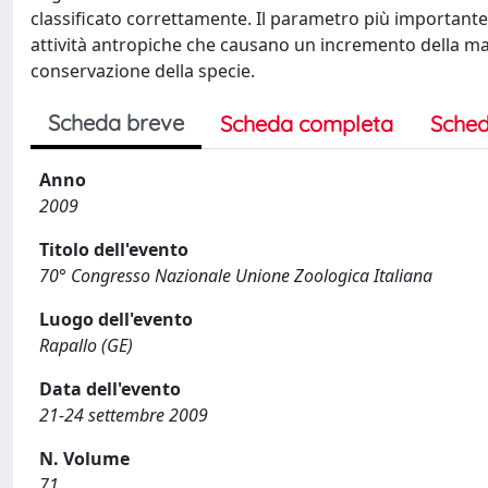
classificato correttamente. Il parametro più importante 
attività antropiche che causano un incremento della mate
conservazione della specie.
Scheda breve
Scheda completa
Sched
Anno
2009
Titolo dell'evento
70° Congresso Nazionale Unione Zoologica Italiana
Luogo dell'evento
Rapallo (GE)
Data dell'evento
21-24 settembre 2009
N. Volume
71