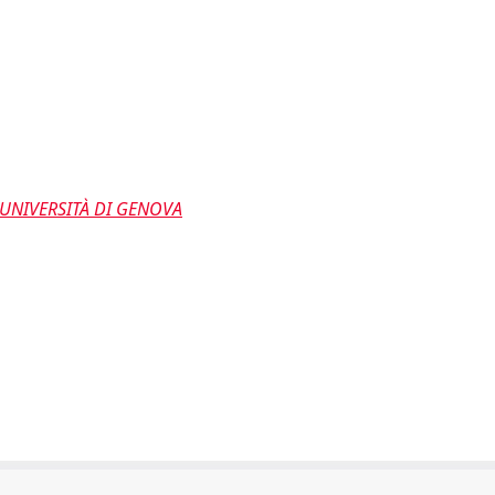
'UNIVERSITÀ DI GENOVA