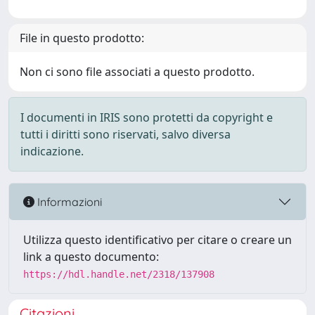
File in questo prodotto:
Non ci sono file associati a questo prodotto.
I documenti in IRIS sono protetti da copyright e
tutti i diritti sono riservati, salvo diversa
indicazione.
Informazioni
Utilizza questo identificativo per citare o creare un
link a questo documento:
https://hdl.handle.net/2318/137908
Citazioni