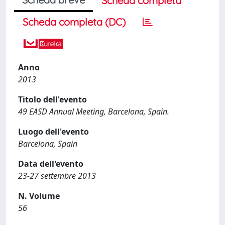
Scheda completa
Scheda completa (DC)
Anno
2013
Titolo dell'evento
49 EASD Annual Meeting, Barcelona, Spain.
Luogo dell'evento
Barcelona, Spain
Data dell'evento
23-27 settembre 2013
N. Volume
56