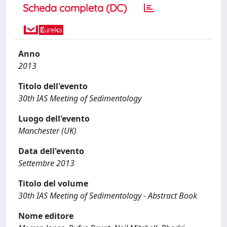
Scheda completa (DC)
Anno
2013
Titolo dell'evento
30th IAS Meeting of Sedimentology
Luogo dell'evento
Manchester (UK)
Data dell'evento
Settembre 2013
Titolo del volume
30th IAS Meeting of Sedimentology - Abstract Book
Nome editore