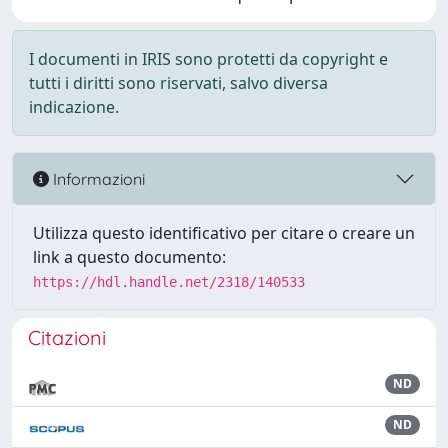
I documenti in IRIS sono protetti da copyright e
tutti i diritti sono riservati, salvo diversa
indicazione.
Informazioni
Utilizza questo identificativo per citare o creare un
link a questo documento:
https://hdl.handle.net/2318/140533
Citazioni
ND
ND