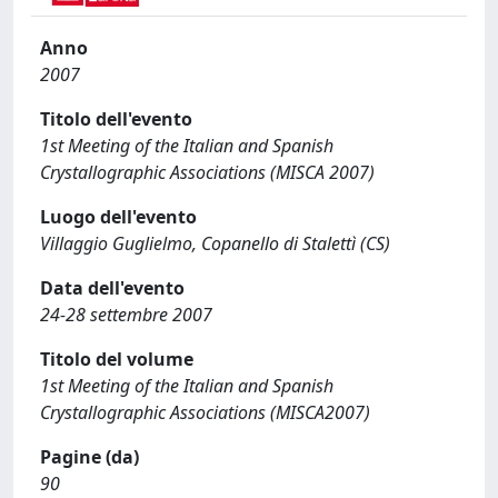
Anno
2007
Titolo dell'evento
1st Meeting of the Italian and Spanish
Crystallographic Associations (MISCA 2007)
Luogo dell'evento
Villaggio Guglielmo, Copanello di Stalettì (CS)
Data dell'evento
24-28 settembre 2007
Titolo del volume
1st Meeting of the Italian and Spanish
Crystallographic Associations (MISCA2007)
Pagine (da)
90