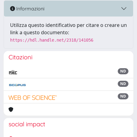
Informazioni
Utilizza questo identificativo per citare o creare un
link a questo documento:
https://hdl.handle.net/2318/141056
Citazioni
ND
ND
ND
social impact