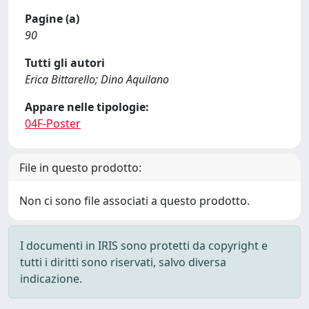
Pagine (a)
90
Tutti gli autori
Erica Bittarello; Dino Aquilano
Appare nelle tipologie:
04F-Poster
File in questo prodotto:
Non ci sono file associati a questo prodotto.
I documenti in IRIS sono protetti da copyright e
tutti i diritti sono riservati, salvo diversa
indicazione.