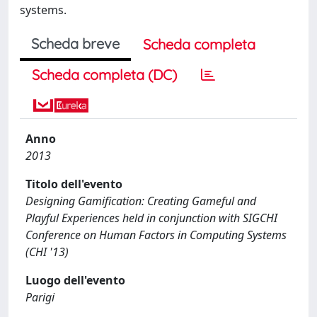
systems.
Scheda breve
Scheda completa
Scheda completa (DC)
Anno
2013
Titolo dell'evento
Designing Gamification: Creating Gameful and
Playful Experiences held in conjunction with SIGCHI
Conference on Human Factors in Computing Systems
(CHI '13)
Luogo dell'evento
Parigi