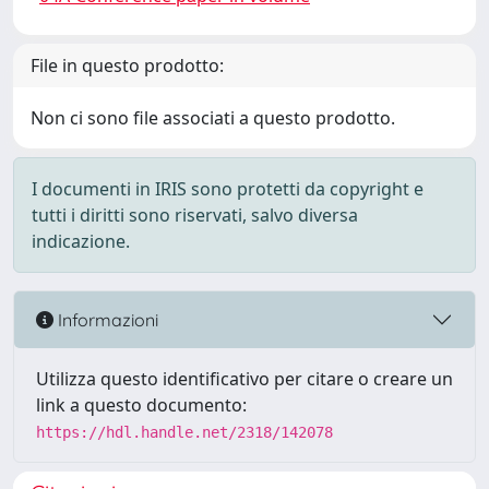
File in questo prodotto:
Non ci sono file associati a questo prodotto.
I documenti in IRIS sono protetti da copyright e
tutti i diritti sono riservati, salvo diversa
indicazione.
Informazioni
Utilizza questo identificativo per citare o creare un
link a questo documento:
https://hdl.handle.net/2318/142078